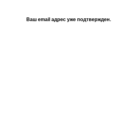
Ваш email адрес уже подтвержден.